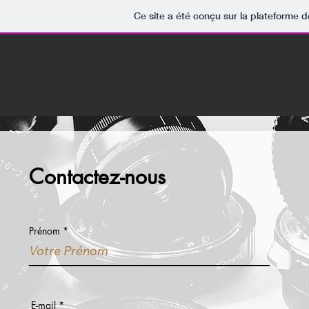
Ce site a été conçu sur la plateforme d
Contactez-nous
Prénom
E-mail