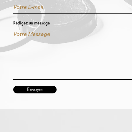
Rédigez un message
Envoyer